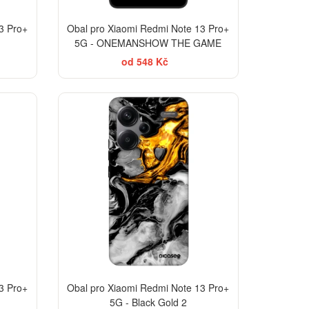
3 Pro+
Obal pro Xiaomi Redmi Note 13 Pro+
5G - ONEMANSHOW THE GAME
od 548 Kč
-30%
-30%
3 Pro+
Obal pro Xiaomi Redmi Note 13 Pro+
5G - Black Gold 2