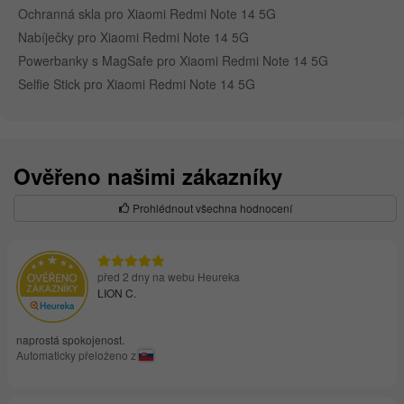
Ochranná skla pro Xiaomi Redmi Note 14 5G
Nabíječky pro Xiaomi Redmi Note 14 5G
Powerbanky s MagSafe pro Xiaomi Redmi Note 14 5G
Selfie Stick pro Xiaomi Redmi Note 14 5G
Ověřeno našimi zákazníky
Prohlédnout všechna hodnocení
před 2 dny na webu Heureka
LION C.
naprostá spokojenost.
Automaticky přeloženo z