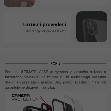
Luxusní provedení
Modní doplněk pro váš telefon
POPIS
Picasee ULTIMATE CASE je vyroben z pevného silikonu a
tvrzeného plexiskla
, na kterém je
UV technologií
natisknut
design Picasee Black marble. Díky použití kvalitních materiálů
garantujeme
doživotní záruku.