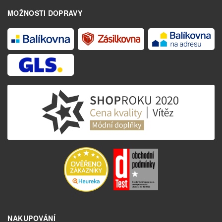
MOŽNOSTI DOPRAVY
NAKUPOVÁNÍ