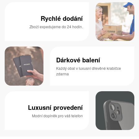
Rychlé dodání
Zboží expedujeme do 24 hodin.
Dárkové balení
Každý obal v luxusní dřevěné krabičce
zdarma
Luxusní provedení
Modní doplněk pro váš telefon