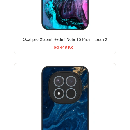
Obal pro Xiaomi Redmi Note 15 Pro+ - Lean 2
od 448 Kč