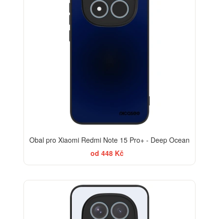
Obal pro Xiaomi Redmi Note 15 Pro+ - Deep Ocean
od 448 Kč