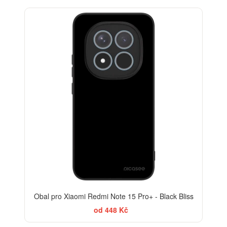
BESTSELLER
Obal pro Xiaomi Redmi Note 15 Pro+ - Black Bliss
od 448 Kč