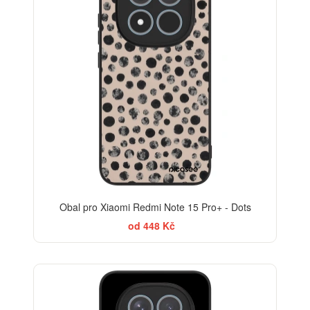
Obal pro Xiaomi Redmi Note 15 Pro+ - Dots
od 448 Kč