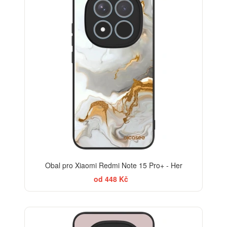
Obal pro Xiaomi Redmi Note 15 Pro+ - Her
od 448 Kč