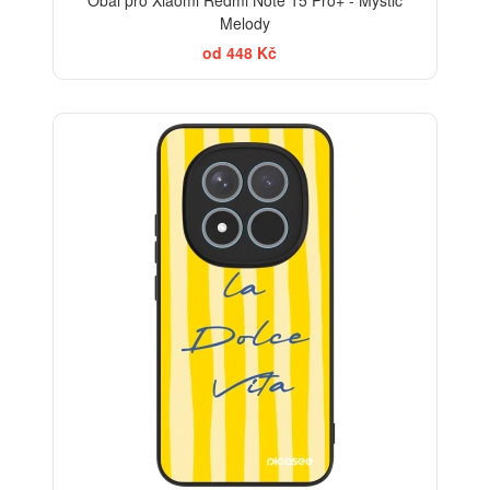
Melody
od 448 Kč
BESTSELLER