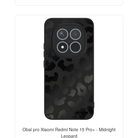
ELEGANCE
Obal pro Xiaomi Redmi Note 15 Pro+ - Midnight
Leopard