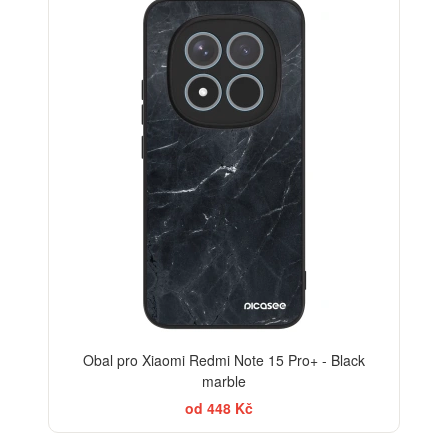
ELEGANCE
Obal pro Xiaomi Redmi Note 15 Pro+ - Black
marble
od 448 Kč