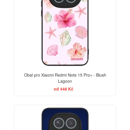
Obal pro Xiaomi Redmi Note 15 Pro+ - Blush
Lagoon
od 448 Kč