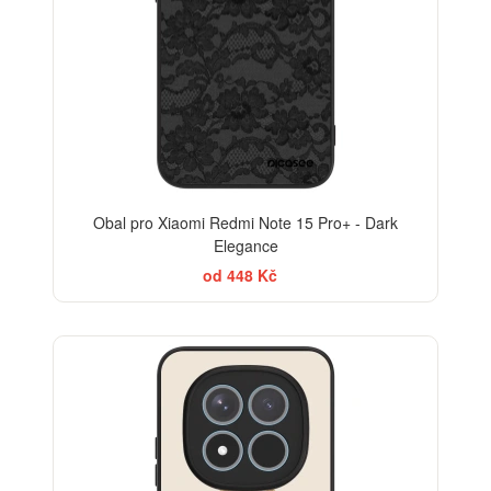
Obal pro Xiaomi Redmi Note 15 Pro+ - Dark
Elegance
od 448 Kč
BESTSELLER