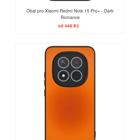
Obal pro Xiaomi Redmi Note 15 Pro+ - Dark
Romance
od 448 Kč