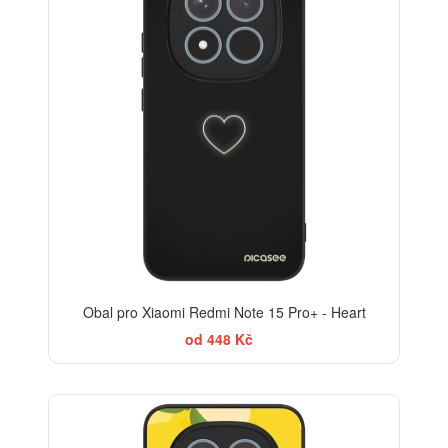
Obal pro Xiaomi Redmi Note 15 Pro+ - Heart
od 448 Kč
BESTSELLER