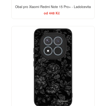
Obal pro Xiaomi Redmi Note 15 Pro+ - Ladolcevita
od 448 Kč
ELEGANCE