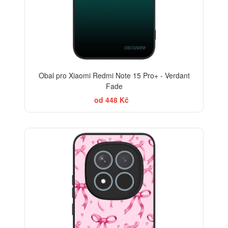
Obal pro Xiaomi Redmi Note 15 Pro+ - Verdant
Fade
od 448 Kč