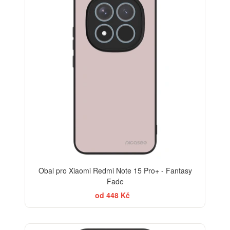
Obal pro Xiaomi Redmi Note 15 Pro+ - Fantasy
Fade
od 448 Kč