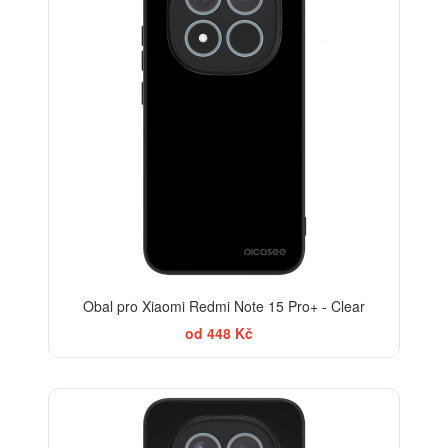
Obal pro Xiaomi Redmi Note 15 Pro+ - Clear
od 448 Kč