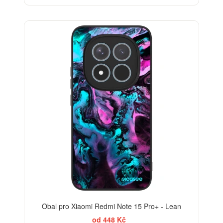
Obal pro Xiaomi Redmi Note 15 Pro+ - Lean
od 448 Kč