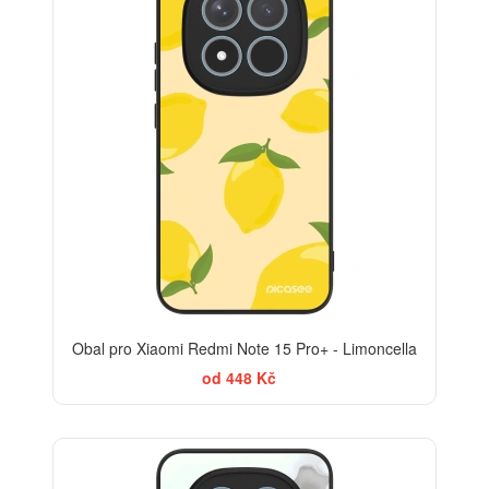
Obal pro Xiaomi Redmi Note 15 Pro+ - Limoncella
od 448 Kč
ELEGANCE