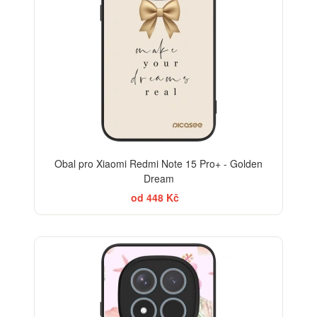
Obal pro Xiaomi Redmi Note 15 Pro+ - Golden
Dream
od 448 Kč