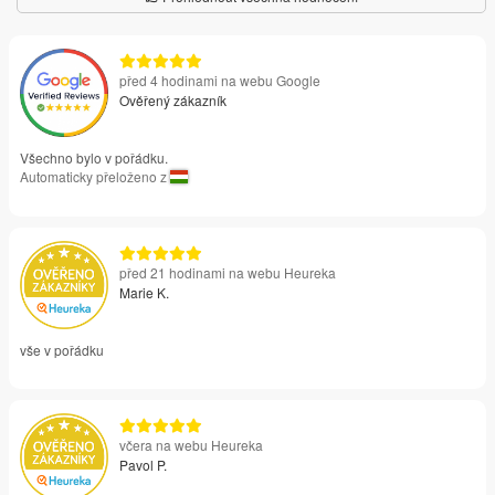
před 4 hodinami na webu Google
Ověřený zákazník
Všechno bylo v pořádku.
Automaticky přeloženo z
před 21 hodinami na webu Heureka
Marie K.
vše v pořádku
včera na webu Heureka
Pavol P.