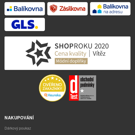
NAKUPOVÁNÍ
Dárkový poukaz