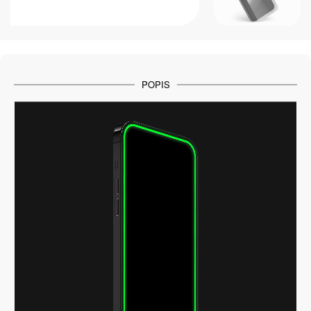
POPIS