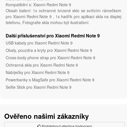
Kompatibilní s: Xiaomi Redmi Note 9
Obsah balení: 1x ochranné tvrzené sklo se svítícím rámečkem
pro Xiaomi Redmi Note 9 , 1x hadřík pro aplikaci skla na displej
telefonu. Fotografie skla mohou být ilustrativní.
Další příslušenství pro Xiaomi Redmi Note 9
USB kabely pro Xiaomi Redmi Note 9
Obaly, pouzdra a kryty pro Xiaomi Redmi Note 9
Cross-body phone strap pro Xiaomi Redmi Note 9
Ochranná skla pro Xiaomi Redmi Note 9
Nabíječky pro Xiaomi Redmi Note 9
Powerbanky s MagSafe pro Xiaomi Redmi Note 9
Selfie Stick pro Xiaomi Redmi Note 9
Ověřeno našimi zákazníky
Prohlédnout všechna hodnocení