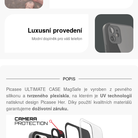
Luxusní provedení
Modní doplněk pro váš telefon
POPIS
Picasee ULTIMATE CASE MagSafe je vyroben z pevného
silikonu a
tvrzeného plexiskla
, na kterém je
UV technologií
natisknut design Picasee Her. Díky použití kvalitních materiálů
garantujeme
doživotní záruku.