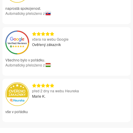
naprostá spokojenost.
Automaticky přeloženo z
včera na webu Google
Ověřený zákazník
Všechno bylo v pořádku.
Automaticky přeloženo z
před 2 dny na webu Heureka
Marie K.
vše v pořádku