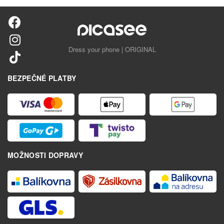
Dress your phone | ORIGINAL
BEZPEČNÉ PLATBY
MOŽNOSTI DOPRAVY