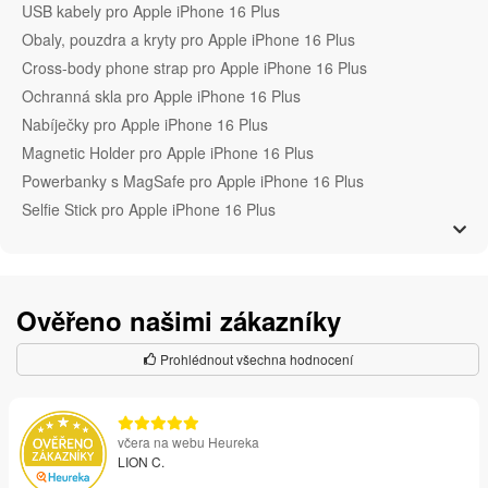
USB kabely pro Apple iPhone 16 Plus
Obaly, pouzdra a kryty pro Apple iPhone 16 Plus
Cross-body phone strap pro Apple iPhone 16 Plus
Ochranná skla pro Apple iPhone 16 Plus
Nabíječky pro Apple iPhone 16 Plus
Magnetic Holder pro Apple iPhone 16 Plus
Powerbanky s MagSafe pro Apple iPhone 16 Plus
Selfie Stick pro Apple iPhone 16 Plus
Ověřeno našimi zákazníky
Prohlédnout všechna hodnocení
včera na webu Heureka
LION C.