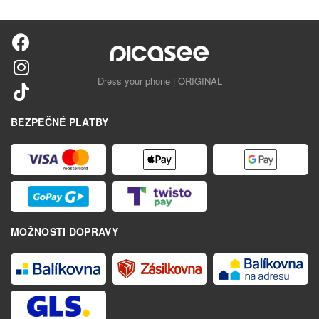
Dress your phone | ORIGINAL
BEZPEČNÉ PLATBY
MOŽNOSTI DOPRAVY