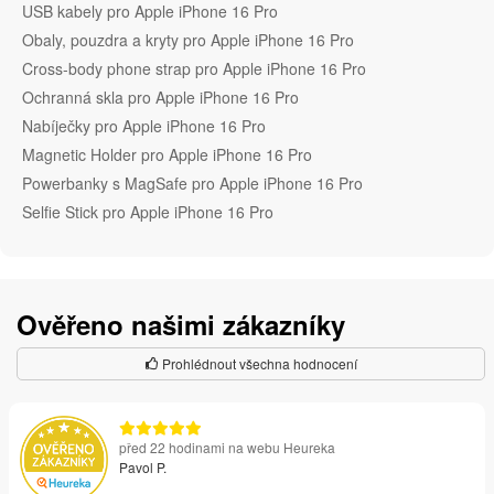
USB kabely pro Apple iPhone 16 Pro
Obaly, pouzdra a kryty pro Apple iPhone 16 Pro
Cross-body phone strap pro Apple iPhone 16 Pro
Ochranná skla pro Apple iPhone 16 Pro
Nabíječky pro Apple iPhone 16 Pro
Magnetic Holder pro Apple iPhone 16 Pro
Powerbanky s MagSafe pro Apple iPhone 16 Pro
Selfie Stick pro Apple iPhone 16 Pro
Ověřeno našimi zákazníky
Prohlédnout všechna hodnocení
před 22 hodinami na webu Heureka
Pavol P.