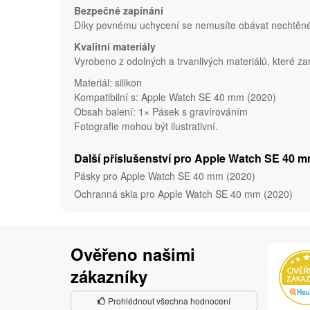
Bezpečné zapínání
Díky pevnému uchycení se nemusíte obávat nechtěného
Kvalitní materiály
Vyrobeno z odolných a trvanlivých materiálů, které zar
Materiál: silikon
Kompatibilní s: Apple Watch SE 40 mm (2020)
Obsah balení: 1× Pásek s gravírováním
Fotografie mohou být ilustrativní.
Další příslušenství pro Apple Watch SE 40 m
Pásky pro Apple Watch SE 40 mm (2020)
Ochranná skla pro Apple Watch SE 40 mm (2020)
Ověřeno našimi
zákazníky
Prohlédnout všechna hodnocení