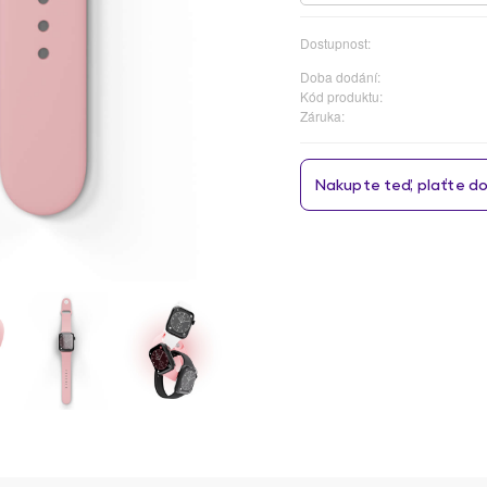
Dostupnost:
Doba dodání:
Kód produktu:
Záruka: