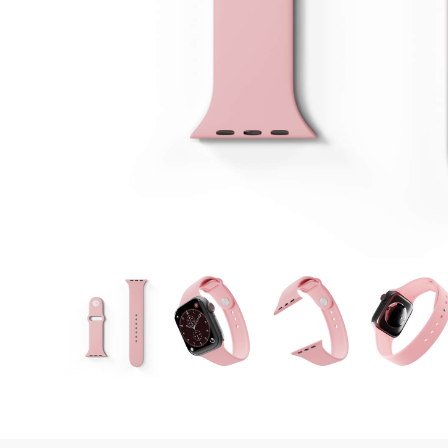
Hotovo