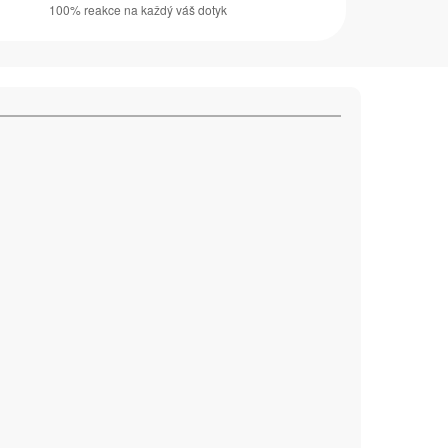
100% reakce na každý váš dotyk