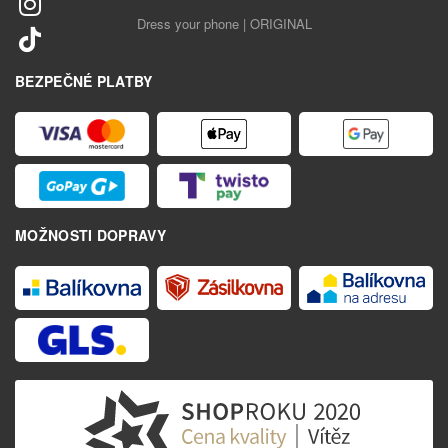
Dress your phone | ORIGINAL
BEZPEČNÉ PLATBY
MOŽNOSTI DOPRAVY