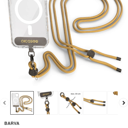
BARVA