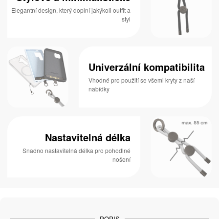
Elegantní design, který doplní jakýkoli outfit a
styl
Univerzální kompatibilita
Vhodné pro použití se všemi kryty z naší
nabídky
Nastavitelná délka
Snadno nastavitelná délka pro pohodlné
nošení
POPIS