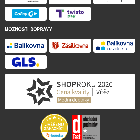
MOŽNOSTI DOPRAVY