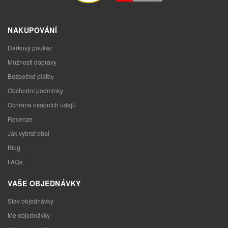
NAKUPOVÁNÍ
Dárkový poukaz
Možnosti dopravy
Bezpečné platby
Obchodní podmínky
Ochrana osobních údajů
Recenze
Jak vybrat obal
Blog
FAQs
VAŠE OBJEDNÁVKY
Stav objednávky
Mé objednávky