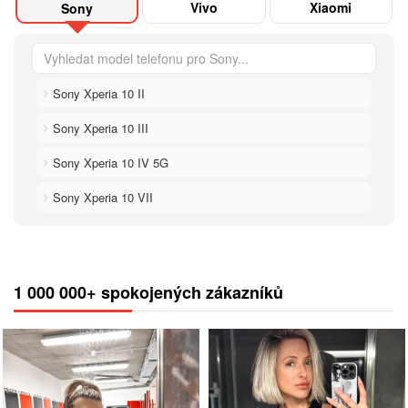
Vivo
Xiaomi
Sony
Sony Xperia 10 II
Sony Xperia 10 III
Sony Xperia 10 IV 5G
Sony Xperia 10 VII
1 000 000+ spokojených zákazníků