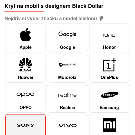
Kryt na mobil s designem Black Dollar
Nejdřív si vyber značku a model telefonu
Apple
Google
Honor
Huawei
Motorola
OnePlus
OPPO
Realme
Samsung