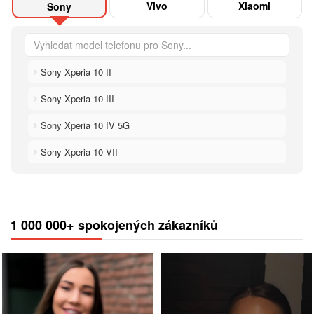
Vivo
Xiaomi
Sony
Sony Xperia 10 II
Sony Xperia 10 III
Sony Xperia 10 IV 5G
Sony Xperia 10 VII
1 000 000+ spokojených zákazníků