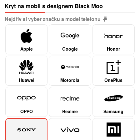
Kryt na mobil s designem Black Moo
Nejdřív si vyber značku a model telefonu
Apple
Google
Honor
Huawei
Motorola
OnePlus
OPPO
Realme
Samsung