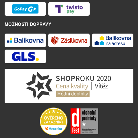
MOŽNOSTI DOPRAVY