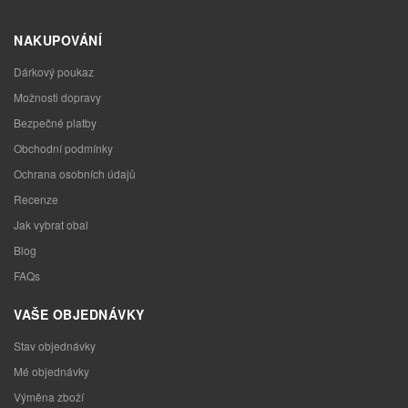
NAKUPOVÁNÍ
Dárkový poukaz
Možnosti dopravy
Bezpečné platby
Obchodní podmínky
Ochrana osobních údajů
Recenze
Jak vybrat obal
Blog
FAQs
VAŠE OBJEDNÁVKY
Stav objednávky
Mé objednávky
Výměna zboží