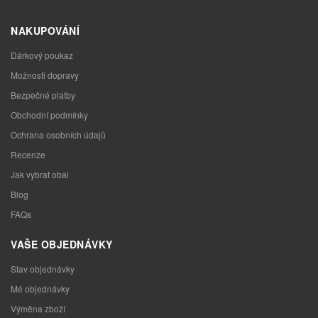
NAKUPOVÁNÍ
Dárkový poukaz
Možnosti dopravy
Bezpečné platby
Obchodní podmínky
Ochrana osobních údajů
Recenze
Jak vybrat obal
Blog
FAQs
VAŠE OBJEDNÁVKY
Stav objednávky
Mé objednávky
Výměna zboží