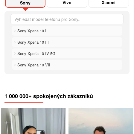
Vivo
Xiaomi
Sony
Sony Xperia 10 II
Sony Xperia 10 III
Sony Xperia 10 IV 5G
Sony Xperia 10 VII
1 000 000+ spokojených zákazníků