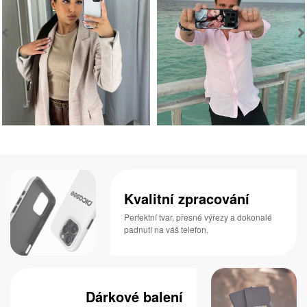
Kvalitní zpracování
Perfektní tvar, přesné výřezy a dokonalé
padnutí na váš telefon.
Dárkové balení