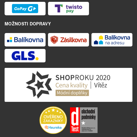
MOŽNOSTI DOPRAVY