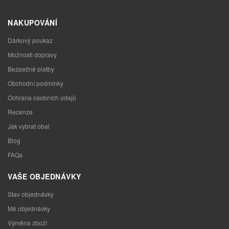
NAKUPOVÁNÍ
Dárkový poukaz
Možnosti dopravy
Bezpečné platby
Obchodní podmínky
Ochrana osobních údajů
Recenze
Jak vybrat obal
Blog
FAQs
VAŠE OBJEDNÁVKY
Stav objednávky
Mé objednávky
Výměna zboží