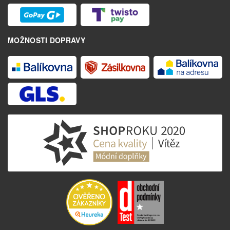
MOŽNOSTI DOPRAVY