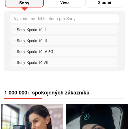
Vivo
Xiaomi
Sony
Sony Xperia 10 II
Sony Xperia 10 III
Sony Xperia 10 IV 5G
Sony Xperia 10 VII
1 000 000+ spokojených zákazníků