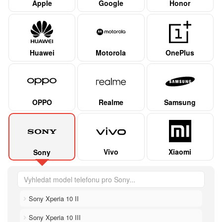
Apple
Google
Honor
Huawei
Motorola
OnePlus
OPPO
Realme
Samsung
Vivo
Xiaomi
Sony
Sony Xperia 10 II
Sony Xperia 10 III