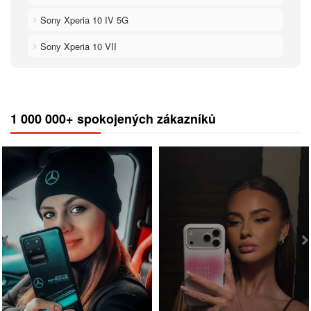
Sony Xperia 10 IV 5G
Sony Xperia 10 VII
1 000 000+ spokojených zákazníků