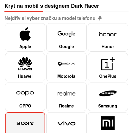
Kryt na mobil s designem Dark Racer
Nejdřív si vyber značku a model telefonu
Apple
Google
Honor
Huawei
Motorola
OnePlus
OPPO
Realme
Samsung