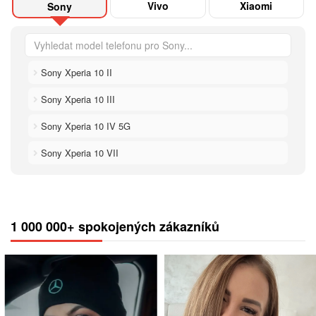
Vivo
Xiaomi
Sony
Sony Xperia 10 II
Sony Xperia 10 III
Sony Xperia 10 IV 5G
Sony Xperia 10 VII
1 000 000+ spokojených zákazníků