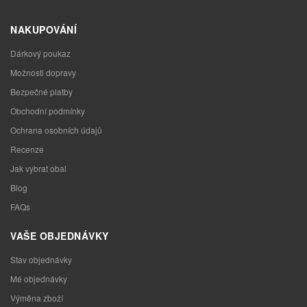
NAKUPOVÁNÍ
Dárkový poukaz
Možnosti dopravy
Bezpečné platby
Obchodní podmínky
Ochrana osobních údajů
Recenze
Jak vybrat obal
Blog
FAQs
VAŠE OBJEDNÁVKY
Stav objednávky
Mé objednávky
Výměna zboží