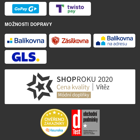
MOŽNOSTI DOPRAVY