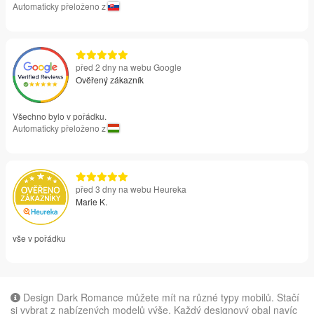
Automaticky přeloženo z
před 2 dny na webu Google
Ověřený zákazník
Všechno bylo v pořádku.
Automaticky přeloženo z
před 3 dny na webu Heureka
Marie K.
vše v pořádku
Design Dark Romance můžete mít na různé typy mobilů. Stačí
si vybrat z nabízených modelů výše. Každý designový obal navíc