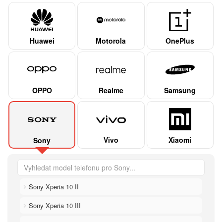
Huawei
Motorola
OnePlus
OPPO
Realme
Samsung
Vivo
Xiaomi
Sony
Sony Xperia 10 II
Sony Xperia 10 III