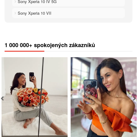
Sony Xperia 10 IV 5G
Sony Xperia 10 VII
1 000 000+ spokojených zákazníků