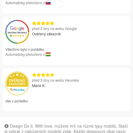
Automaticky přeloženo z
před 2 dny na webu Google
Ověřený zákazník
Všechno bylo v pořádku.
Automaticky přeloženo z
před 3 dny na webu Heureka
Marie K.
vše v pořádku
Design Do it. With love. můžete mít na různé typy mobilů. Stačí
si vybrat z nabízených modelů výše. Každý designový obal navíc