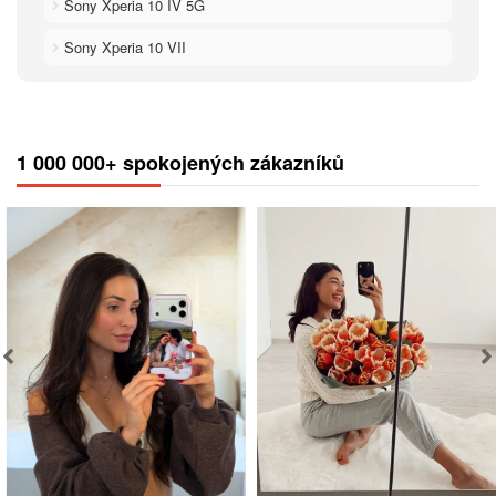
Sony Xperia 10 IV 5G
Sony Xperia 10 VII
1 000 000+ spokojených zákazníků