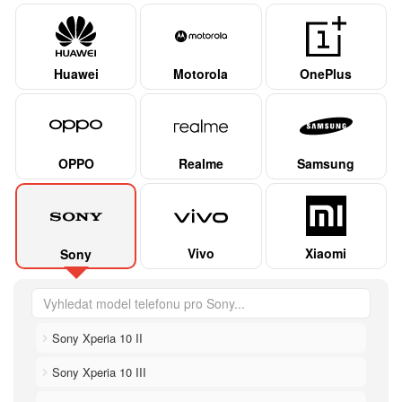
Huawei
Motorola
OnePlus
OPPO
Realme
Samsung
Vivo
Xiaomi
Sony
Sony Xperia 10 II
Sony Xperia 10 III