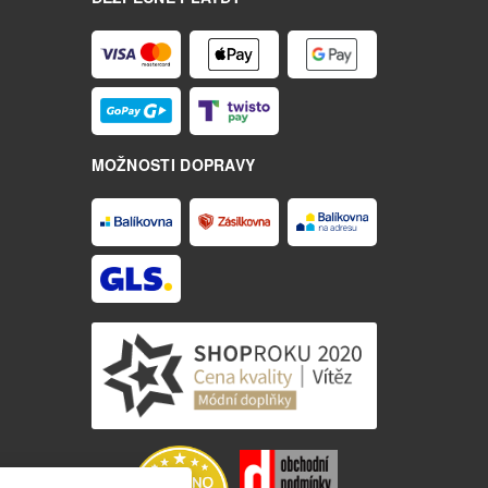
MOŽNOSTI DOPRAVY