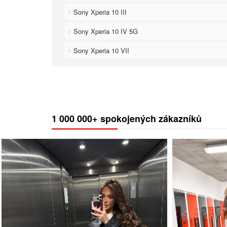
Sony Xperia 10 III
Sony Xperia 10 IV 5G
Sony Xperia 10 VII
1 000 000+ spokojených zákazníků