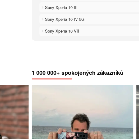
Sony Xperia 10 III
Sony Xperia 10 IV 5G
Sony Xperia 10 VII
1 000 000+ spokojených zákazníků