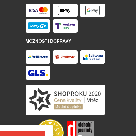
MOŽNOSTI DOPRAVY