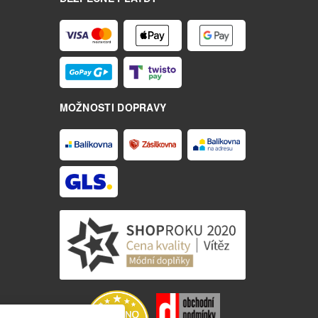
MOŽNOSTI DOPRAVY