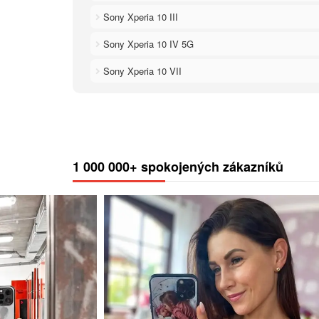
Sony Xperia 10 III
Sony Xperia 10 IV 5G
Sony Xperia 10 VII
1 000 000+ spokojených zákazníků