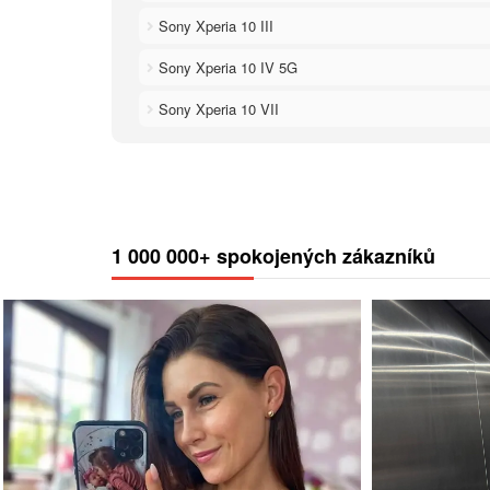
Sony Xperia 10 III
Sony Xperia 10 IV 5G
Sony Xperia 10 VII
1 000 000+ spokojených zákazníků