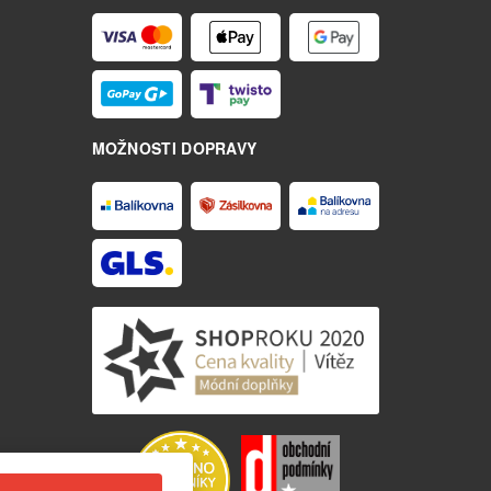
MOŽNOSTI DOPRAVY