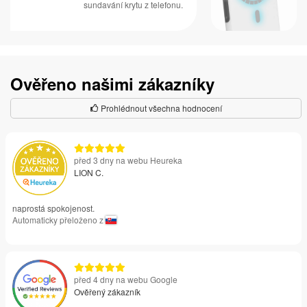
sundavání krytu z telefonu.
Ověřeno našimi zákazníky
Prohlédnout všechna hodnocení
před 3 dny na webu Heureka
LION C.
naprostá spokojenost.
Automaticky přeloženo z
před 4 dny na webu Google
Ověřený zákazník