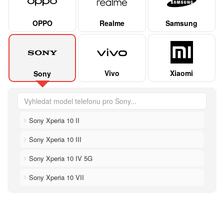
OPPO
Realme
Samsung
Vivo
Xiaomi
Sony
Sony Xperia 10 II
Sony Xperia 10 III
Sony Xperia 10 IV 5G
Sony Xperia 10 VII