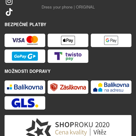
Dress your phone | ORIGINAL
BEZPEČNÉ PLATBY
MOŽNOSTI DOPRAVY