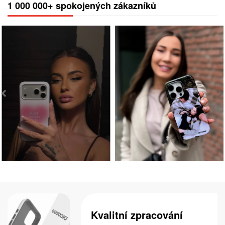
1 000 000+ spokojených zákazníků
Kvalitní zpracování