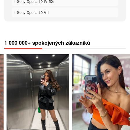
Sony Xperia 10 IV 5G
Sony Xperia 10 VII
1 000 000+ spokojených zákazníků