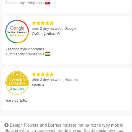
Automaticky přeloženo z
před 2 dny na webu Google
Ověřený zákazník
Všechno bylo v pořádku.
Automaticky přeloženo z
před 3 dny na webu Heureka
Marie K.
vše v pořádku
Design Flowers and Berries můžete mít na různé typy mobilů.
Stačí si vybrat z nabízených modelů výše. Každý designový obal