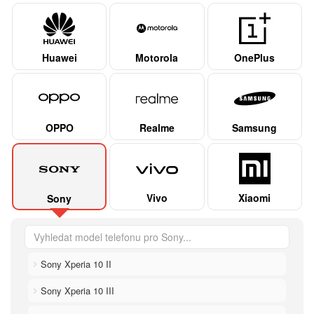
Huawei
Motorola
OnePlus
OPPO
Realme
Samsung
Vivo
Xiaomi
Sony
Sony Xperia 10 II
Sony Xperia 10 III