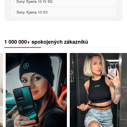
Sony Xperia 10 IV 5G
Sony Xperia 10 VII
1 000 000+ spokojených zákazníků