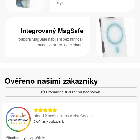
krytu.
Integrovaný MagSafe
Podpora MagSafe nabíjení bez nutnosti
sundavání krytu z telefonu.
Ověřeno našimi zákazníky
Prohlédnout všechna hodnocení
před 12 hodinami na webu Google
Ověřený zákazník
Všechno bylo v pořádku.