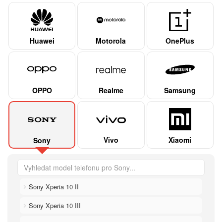
Huawei
Motorola
OnePlus
OPPO
Realme
Samsung
Vivo
Xiaomi
Sony
Sony Xperia 10 II
Sony Xperia 10 III