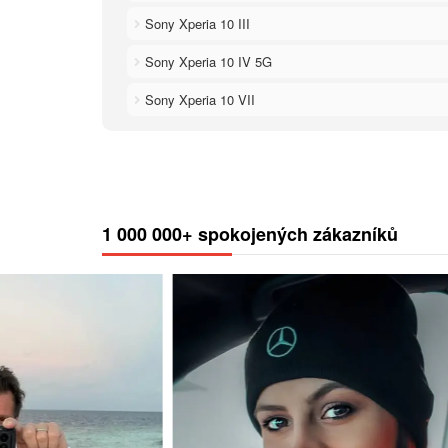
Sony Xperia 10 III
Sony Xperia 10 IV 5G
Sony Xperia 10 VII
1 000 000+ spokojených zákazníků