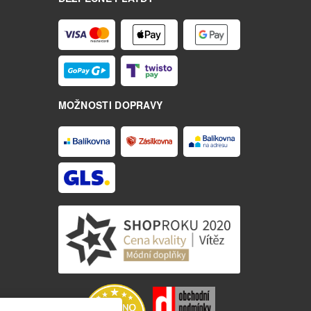
MOŽNOSTI DOPRAVY