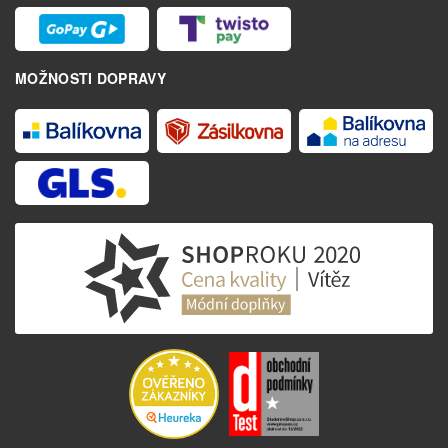
MOŽNOSTI DOPRAVY