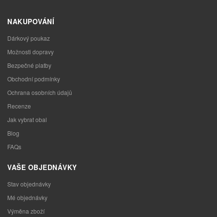
NAKUPOVÁNÍ
Dárkový poukaz
Možnosti dopravy
Bezpečné platby
Obchodní podmínky
Ochrana osobních údajů
Recenze
Jak vybrat obal
Blog
FAQs
VAŠE OBJEDNÁVKY
Stav objednávky
Mé objednávky
Výměna zboží