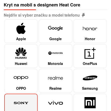
Kryt na mobil s designem Heat Core
Nejdřív si vyber značku a model telefonu
Apple
Google
Honor
Huawei
Motorola
OnePlus
OPPO
Realme
Samsung