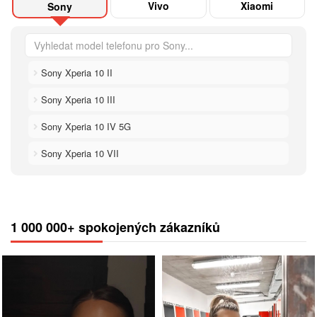
Vivo
Xiaomi
Sony
Sony Xperia 10 II
Sony Xperia 10 III
Sony Xperia 10 IV 5G
Sony Xperia 10 VII
1 000 000+ spokojených zákazníků