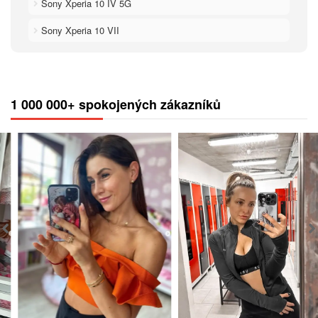
Sony Xperia 10 IV 5G
Sony Xperia 10 VII
1 000 000+ spokojených zákazníků