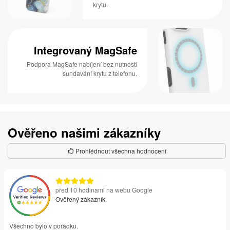
krytu.
Integrovaný MagSafe
Podpora MagSafe nabíjení bez nutnosti
sundavání krytu z telefonu.
Ověřeno našimi zákazníky
Prohlédnout všechna hodnocení
před 10 hodinami na webu Google
Ověřený zákazník
Všechno bylo v pořádku.