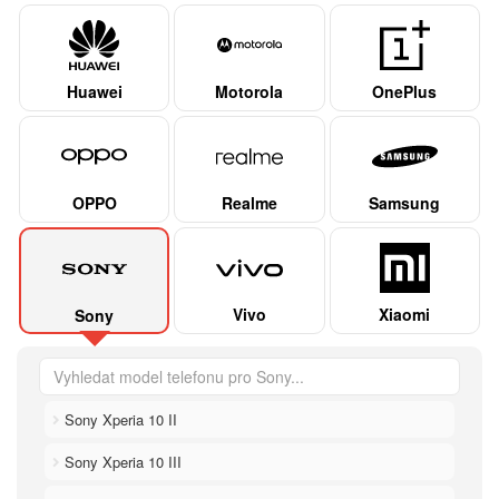
Huawei
Motorola
OnePlus
OPPO
Realme
Samsung
Vivo
Xiaomi
Sony
Sony Xperia 10 II
Sony Xperia 10 III