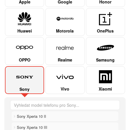
Apple
Google
Honor
Huawei
Motorola
OnePlus
OPPO
Realme
Samsung
Vivo
Xiaomi
Sony
Sony Xperia 10 II
Sony Xperia 10 III