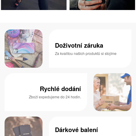
Doživotní záruka
Za kvalitou našich produktů si stojíme
Rychlé dodání
Zboží expedujeme do 24 hodin.
Dárkové balení