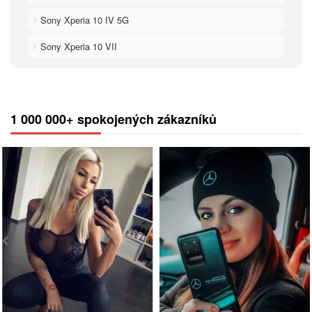
Sony Xperia 10 IV 5G
Sony Xperia 10 VII
1 000 000+ spokojených zákazníků