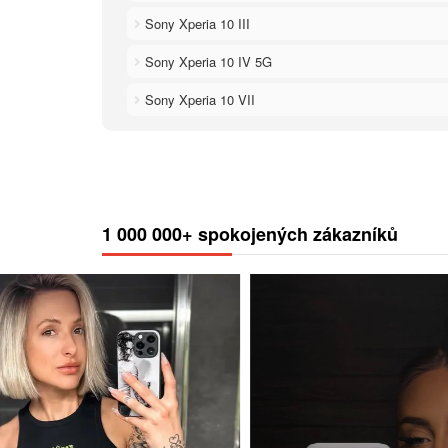
Sony Xperia 10 III
Sony Xperia 10 IV 5G
Sony Xperia 10 VII
1 000 000+ spokojených zákazníků