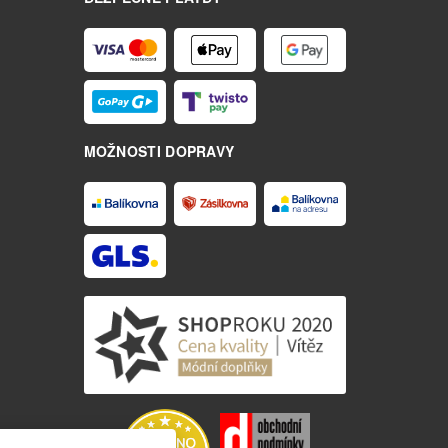
MOŽNOSTI DOPRAVY