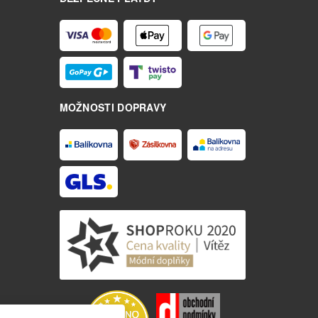
MOŽNOSTI DOPRAVY