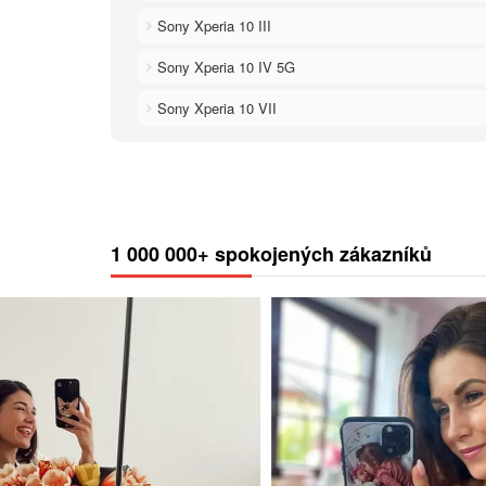
Sony Xperia 10 III
Sony Xperia 10 IV 5G
Sony Xperia 10 VII
1 000 000+ spokojených zákazníků