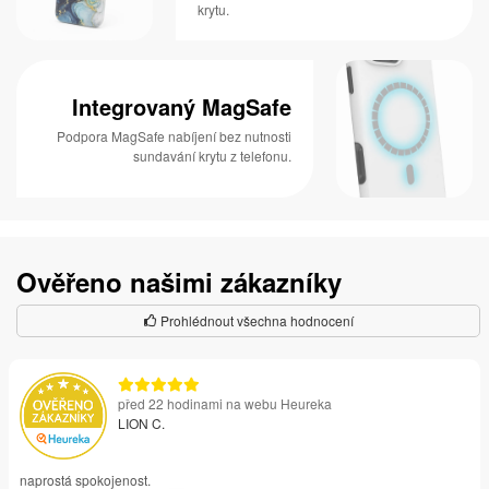
krytu.
Integrovaný MagSafe
Podpora MagSafe nabíjení bez nutnosti
sundavání krytu z telefonu.
Ověřeno našimi zákazníky
Prohlédnout všechna hodnocení
před 22 hodinami na webu Heureka
LION C.
naprostá spokojenost.