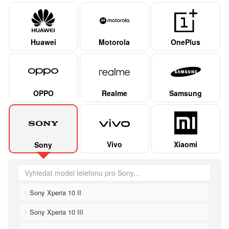
Huawei
Motorola
OnePlus
OPPO
Realme
Samsung
Vivo
Xiaomi
Sony
Sony Xperia 10 II
Sony Xperia 10 III