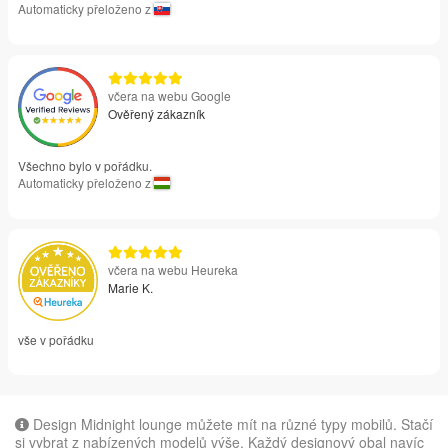
Automaticky přeloženo z
včera na webu Google
Ověřený zákazník
Všechno bylo v pořádku.
Automaticky přeloženo z
včera na webu Heureka
Marie K.
vše v pořádku
Design Midnight lounge můžete mít na různé typy mobilů. Stačí
si vybrat z nabízených modelů výše. Každý designový obal navíc