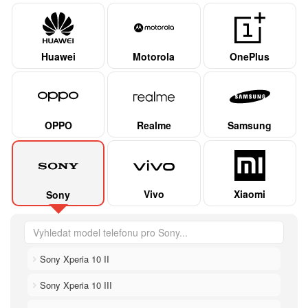
Huawei
Motorola
OnePlus
OPPO
Realme
Samsung
Vivo
Xiaomi
Sony
Sony Xperia 10 II
Sony Xperia 10 III