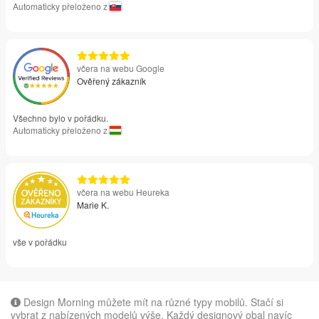
Automaticky přeloženo z
včera na webu Google
Ověřený zákazník
Všechno bylo v pořádku.
Automaticky přeloženo z
včera na webu Heureka
Marie K.
vše v pořádku
Design Morning můžete mít na různé typy mobilů. Stačí si
vybrat z nabízených modelů výše. Každý designový obal navíc