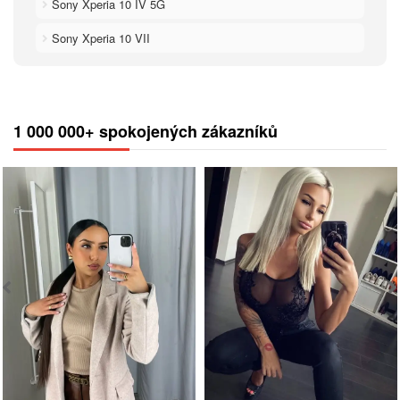
Sony Xperia 10 IV 5G
Sony Xperia 10 VII
1 000 000+ spokojených zákazníků