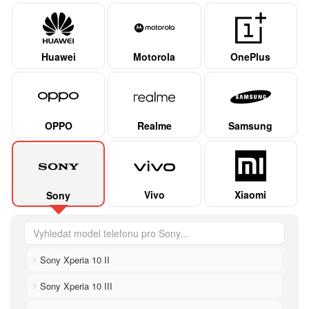
Huawei
Motorola
OnePlus
OPPO
Realme
Samsung
Vivo
Xiaomi
Sony
Sony Xperia 10 II
Sony Xperia 10 III