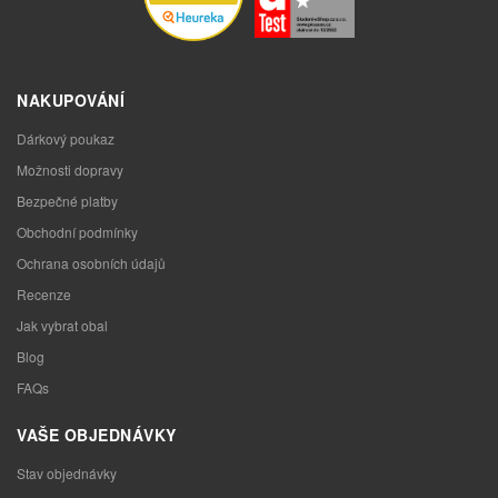
NAKUPOVÁNÍ
Dárkový poukaz
Možnosti dopravy
Bezpečné platby
Obchodní podmínky
Ochrana osobních údajů
Recenze
Jak vybrat obal
Blog
FAQs
VAŠE OBJEDNÁVKY
Stav objednávky