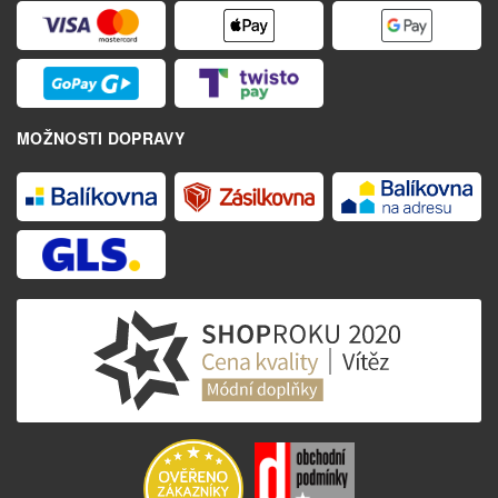
MOŽNOSTI DOPRAVY