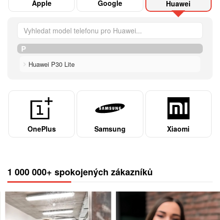
Apple
Google
Huawei
P
Huawei P30 Lite
OnePlus
Samsung
Xiaomi
1 000 000+ spokojených zákazníků