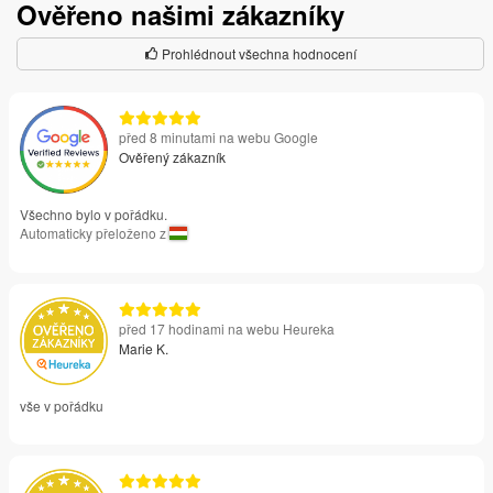
Ověřeno našimi zákazníky
Prohlédnout všechna hodnocení
před 8 minutami na webu Google
Ověřený zákazník
Všechno bylo v pořádku.
Automaticky přeloženo z
před 17 hodinami na webu Heureka
Marie K.
vše v pořádku