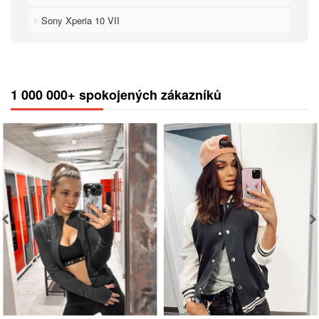
Sony Xperia 10 VII
1 000 000+ spokojených zákazníků