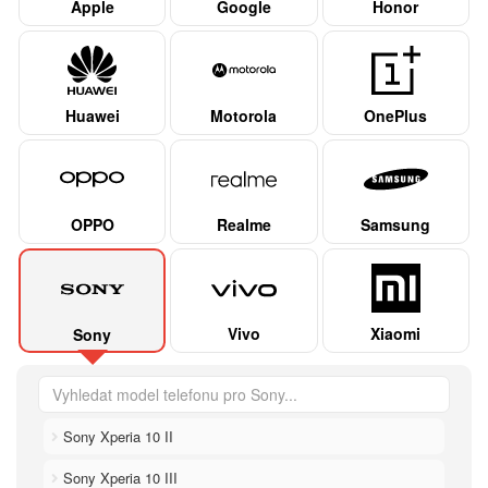
Apple
Google
Honor
Huawei
Motorola
OnePlus
OPPO
Realme
Samsung
Vivo
Xiaomi
Sony
Sony Xperia 10 II
Sony Xperia 10 III