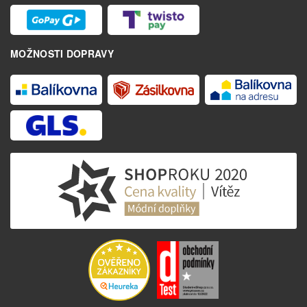
MOŽNOSTI DOPRAVY