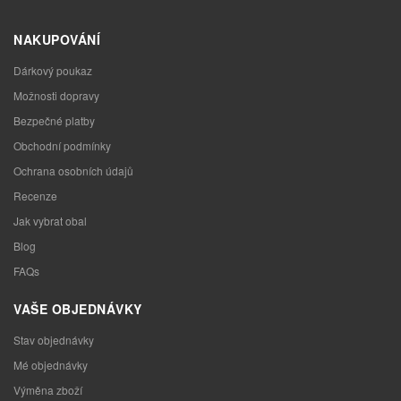
NAKUPOVÁNÍ
Dárkový poukaz
Možnosti dopravy
Bezpečné platby
Obchodní podmínky
Ochrana osobních údajů
Recenze
Jak vybrat obal
Blog
FAQs
VAŠE OBJEDNÁVKY
Stav objednávky
Mé objednávky
Výměna zboží