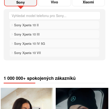
Vivo
Xiaomi
Sony
Sony Xperia 10 II
Sony Xperia 10 III
Sony Xperia 10 IV 5G
Sony Xperia 10 VII
1 000 000+ spokojených zákazníků