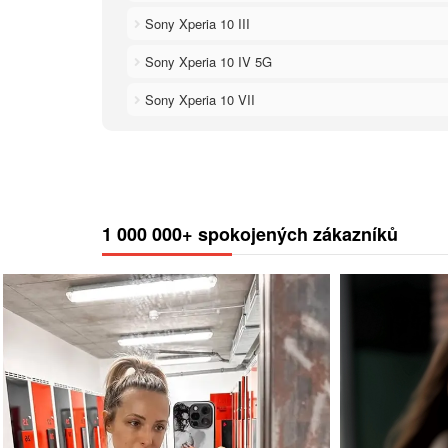
Sony Xperia 10 III
Sony Xperia 10 IV 5G
Sony Xperia 10 VII
1 000 000+ spokojených zákazníků