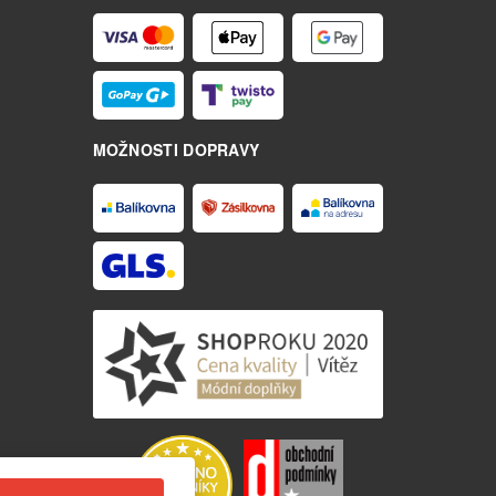
MOŽNOSTI DOPRAVY