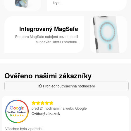
krytu.
Integrovaný MagSafe
Podpora MagSafe nabíjení bez nutnosti
sundavání krytu z telefonu.
Ověřeno našimi zákazníky
Prohlédnout všechna hodnocení
před 21 hodinami na webu Google
Ověřený zákazník
Všechno bylo v pořádku.