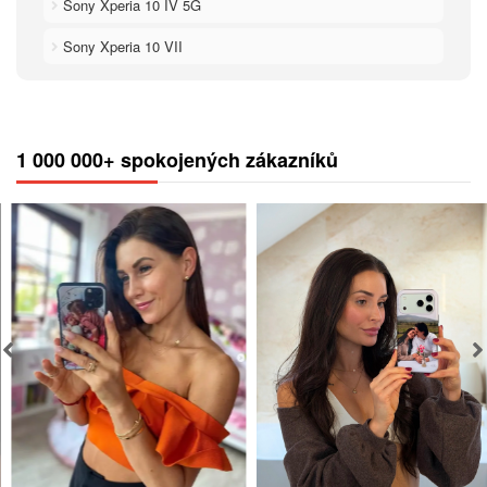
Sony Xperia 10 IV 5G
Sony Xperia 10 VII
1 000 000+ spokojených zákazníků