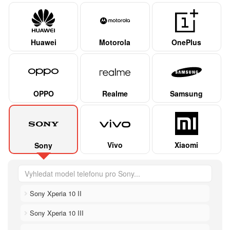
Huawei
Motorola
OnePlus
OPPO
Realme
Samsung
Vivo
Xiaomi
Sony
Sony Xperia 10 II
Sony Xperia 10 III