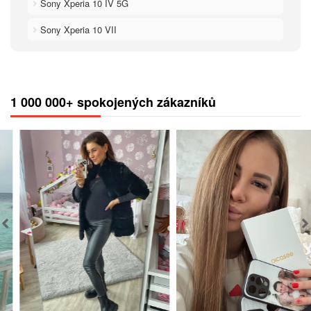
Sony Xperia 10 IV 5G
Sony Xperia 10 VII
1 000 000+ spokojených zákazníků