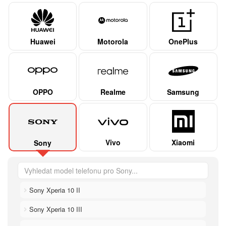
Huawei
Motorola
OnePlus
OPPO
Realme
Samsung
Vivo
Xiaomi
Sony
Sony Xperia 10 II
Sony Xperia 10 III