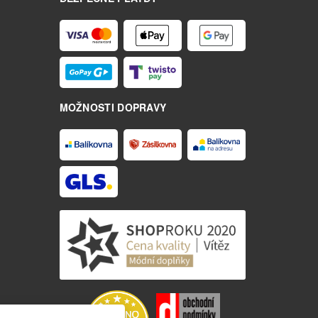
MOŽNOSTI DOPRAVY