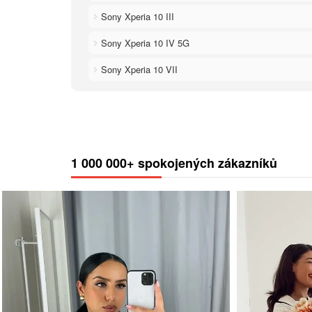
Sony Xperia 10 III
Sony Xperia 10 IV 5G
Sony Xperia 10 VII
1 000 000+ spokojených zákazníků