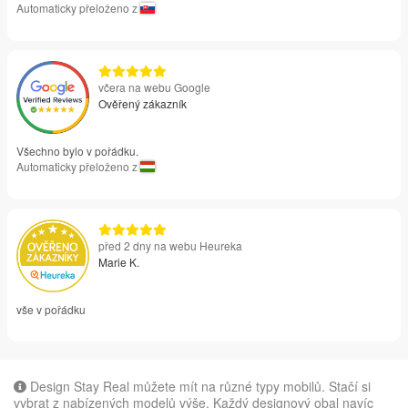
Automaticky přeloženo z
včera na webu Google
Ověřený zákazník
Všechno bylo v pořádku.
Automaticky přeloženo z
před 2 dny na webu Heureka
Marie K.
vše v pořádku
Design Stay Real můžete mít na různé typy mobilů. Stačí si
vybrat z nabízených modelů výše. Každý designový obal navíc