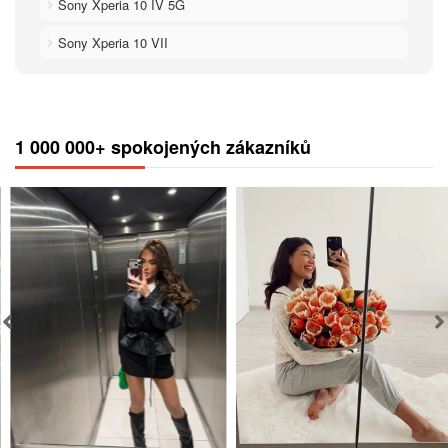
Sony Xperia 10 IV 5G
Sony Xperia 10 VII
1 000 000+ spokojených zákazníků