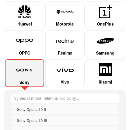
Huawei
Motorola
OnePlus
OPPO
Realme
Samsung
Vivo
Xiaomi
Sony
Sony Xperia 10 II
Sony Xperia 10 III