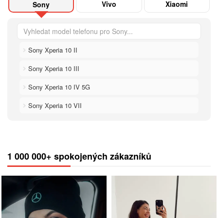
Vivo
Xiaomi
Sony
Sony Xperia 10 II
Sony Xperia 10 III
Sony Xperia 10 IV 5G
Sony Xperia 10 VII
1 000 000+ spokojených zákazníků