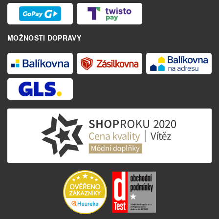
MOŽNOSTI DOPRAVY