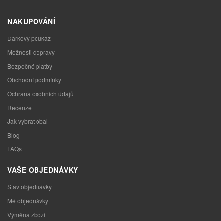
NAKUPOVÁNÍ
Dárkový poukaz
Možnosti dopravy
Bezpečné platby
Obchodní podmínky
Ochrana osobních údajů
Recenze
Jak vybrat obal
Blog
FAQs
VAŠE OBJEDNÁVKY
Stav objednávky
Mé objednávky
Výměna zboží