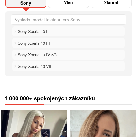
Vivo
Xiaomi
Sony
Sony Xperia 10 II
Sony Xperia 10 III
Sony Xperia 10 IV 5G
Sony Xperia 10 VII
1 000 000+ spokojených zákazníků