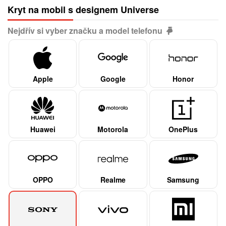
Kryt na mobil s designem Universe
Nejdřív si vyber značku a model telefonu
Apple
Google
Honor
Huawei
Motorola
OnePlus
OPPO
Realme
Samsung