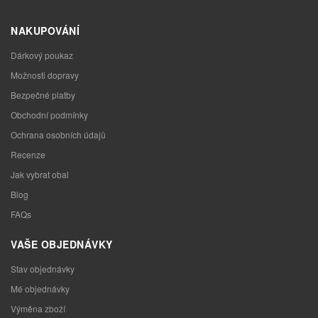
NAKUPOVÁNÍ
Dárkový poukaz
Možnosti dopravy
Bezpečné platby
Obchodní podmínky
Ochrana osobních údajů
Recenze
Jak vybrat obal
Blog
FAQs
VAŠE OBJEDNÁVKY
Stav objednávky
Mé objednávky
Výměna zboží