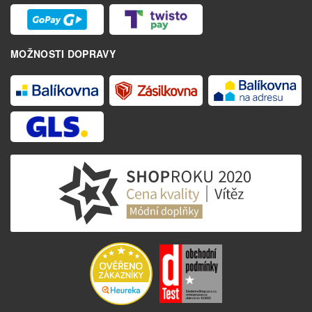
MOŽNOSTI DOPRAVY