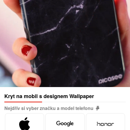
Kryt na mobil s designem Wallpaper
Nejdřív si vyber značku a model telefonu