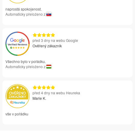
naprostá spokojenost.
Automaticky přeloženo z
před 3 dny na webu Google
Ověřený zákazník
Všechno bylo v pořádku.
Automaticky přeloženo z
před 4 dny na webu Heureka
Marie K.
vše v pořádku