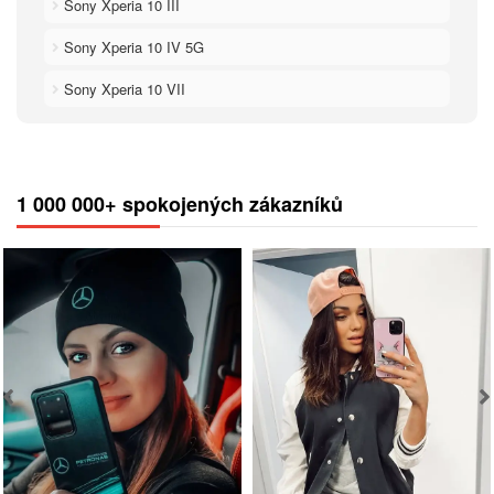
Sony Xperia 10 III
Sony Xperia 10 IV 5G
Sony Xperia 10 VII
1 000 000+ spokojených zákazníků