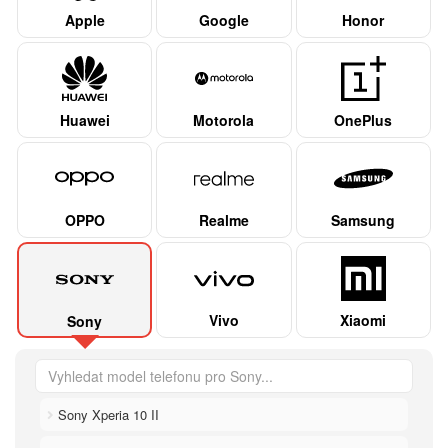
Apple
Google
Honor
Huawei
Motorola
OnePlus
OPPO
Realme
Samsung
Vivo
Xiaomi
Sony
Sony Xperia 10 II