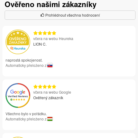
Ověřeno našimi zákazníky
Prohlédnout všechna hodnocení
včera na webu Heureka
LION C.
naprostá spokojenost.
Automaticky přeloženo z
včera na webu Google
Ověřený zákazník
Všechno bylo v pořádku.
Automaticky přeloženo z