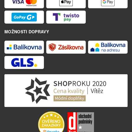
MOŽNOSTI DOPRAVY