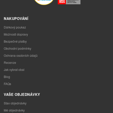
NAKUPOVÁNÍ
Dárkový poukaz
Možnosti dopravy
Bezpečné platby
Obchodní podmínky
Ochrana osobních údajů
Recenze
Jak vybrat obal
Blog
FAQs
VAŠE OBJEDNÁVKY
Stav objednávky
Mé objednávky