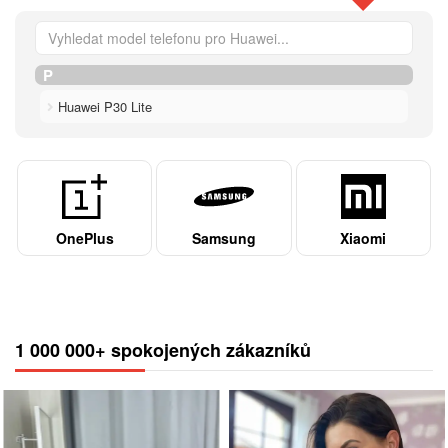
P
Huawei P30 Lite
OnePlus
Samsung
Xiaomi
1 000 000+ spokojených zákazníků