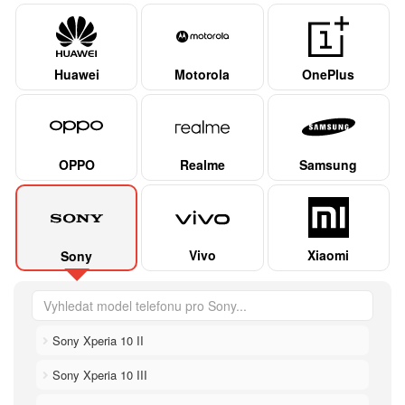
Huawei
Motorola
OnePlus
OPPO
Realme
Samsung
Vivo
Xiaomi
Sony
Sony Xperia 10 II
Sony Xperia 10 III