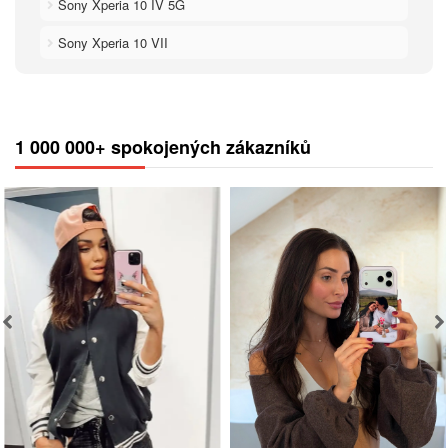
Sony Xperia 10 IV 5G
Sony Xperia 10 VII
1 000 000+ spokojených zákazníků