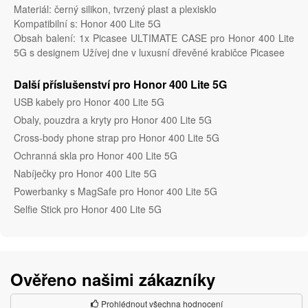
Materiál: černý silikon, tvrzený plast a plexisklo
Kompatibilní s: Honor 400 Lite 5G
Obsah balení: 1x Picasee ULTIMATE CASE pro Honor 400 Lite
5G s designem Užívej dne v luxusní dřevěné krabičce Picasee
Další příslušenství pro Honor 400 Lite 5G
USB kabely pro Honor 400 Lite 5G
Obaly, pouzdra a kryty pro Honor 400 Lite 5G
Cross-body phone strap pro Honor 400 Lite 5G
Ochranná skla pro Honor 400 Lite 5G
Nabíječky pro Honor 400 Lite 5G
Powerbanky s MagSafe pro Honor 400 Lite 5G
Selfie Stick pro Honor 400 Lite 5G
Ověřeno našimi zákazníky
Prohlédnout všechna hodnocení