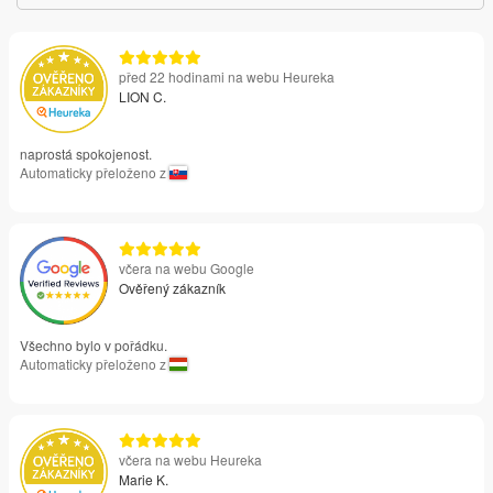
před 22 hodinami na webu Heureka
LION C.
naprostá spokojenost.
Automaticky přeloženo z
včera na webu Google
Ověřený zákazník
Všechno bylo v pořádku.
Automaticky přeloženo z
včera na webu Heureka
Marie K.