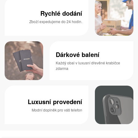
Rychlé dodání
Zboží expedujeme do 24 hodin.
Dárkové balení
Každý obal v luxusní dřevěné krabičce
zdarma
Luxusní provedení
Modní doplněk pro váš telefon