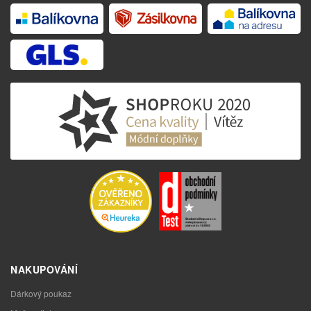
NAKUPOVÁNÍ
Dárkový poukaz