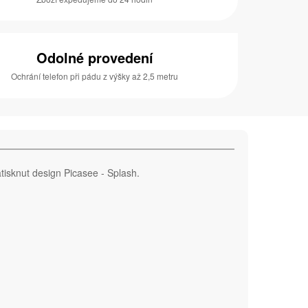
Odolné provedení
Ochrání telefon při pádu z výšky až 2,5 metru
tisknut design Picasee - Splash.