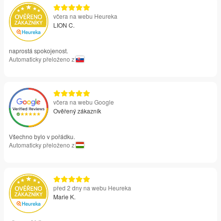
včera na webu Heureka
LION C.
naprostá spokojenost.
Automaticky přeloženo z
včera na webu Google
Ověřený zákazník
Všechno bylo v pořádku.
Automaticky přeloženo z
před 2 dny na webu Heureka
Marie K.