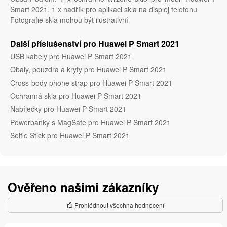
Smart 2021, 1 x hadřík pro aplikaci skla na displej telefonu
Fotografie skla mohou být ilustrativní
Další příslušenství pro Huawei P Smart 2021
USB kabely pro Huawei P Smart 2021
Obaly, pouzdra a kryty pro Huawei P Smart 2021
Cross-body phone strap pro Huawei P Smart 2021
Ochranná skla pro Huawei P Smart 2021
Nabíječky pro Huawei P Smart 2021
Powerbanky s MagSafe pro Huawei P Smart 2021
Selfie Stick pro Huawei P Smart 2021
Ověřeno našimi zákazníky
Prohlédnout všechna hodnocení